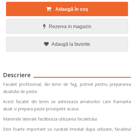
Adaugă în coș
Rezerva in magazin
Adaugă la favorite
Descriere
Facalet profesional, din lemn de fag, potrivit pentru prepararea
aluatului de paste.
Acest facalet din lemn se adreseaza amatorilor care framanta
aluat si prepara paste proaspete acasa.
Manerele laterale faciliteaza utilizarea facaletului.
Este foarte important sa curatati imediat dupa utilizare, facaletul