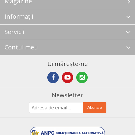
Magazine
Informații
Servicii
Contul meu
Urmărește-ne
Newsletter
Abonare