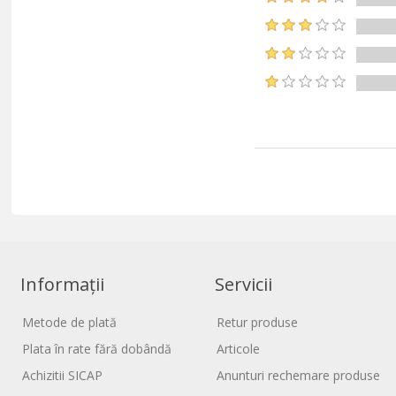
Informații
Servicii
Metode de plată
Retur produse
Plata în rate fără dobândă
Articole
Achizitii SICAP
Anunturi rechemare produse