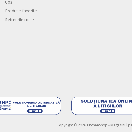
Coș
Produse favorite
Retururile mele
Copyright © 2026 KitchenShop - Magazinul pasi