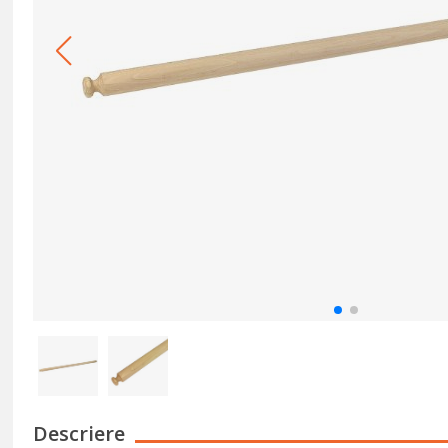
Descriere