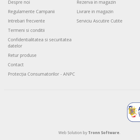
Despre noi
Rezerva in magazin
Regulamente Campanii
Livrare in magazin
Intrebari frecvente
Serviciu Ascutire Cutite
Termeni si conditii
Confidentialitatea si securitatea
datelor
Retur produse
Contact
Protecția Consumatorilor - ANPC
Web Solution by
Tronn Software
.