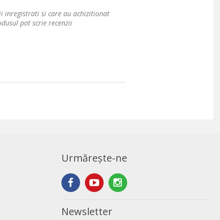
i inregistrati si care au achizitionat
dusul pot scrie recenzii
Urmărește-ne
Newsletter