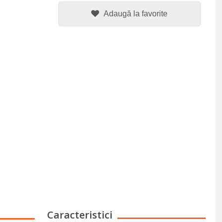
Adaugă la favorite
Caracteristici