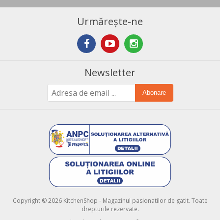
Urmărește-ne
Newsletter
Abonare
Copyright © 2026 KitchenShop - Magazinul pasionatilor de gatit. Toate
drepturile rezervate.