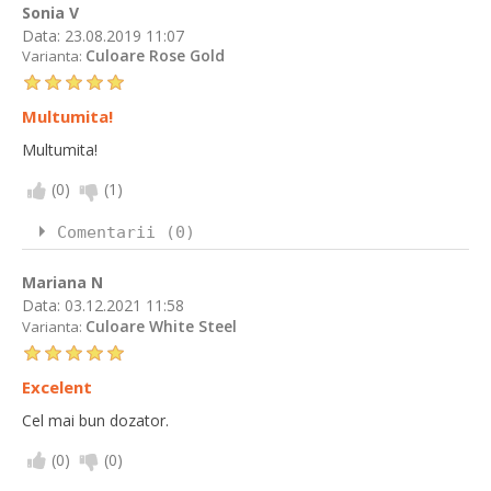
Sonia V
Data:
23.08.2019 11:07
Culoare Rose Gold
Varianta:
Multumita!
Multumita!
(
0
)
(
1
)
Comentarii (0)
Mariana N
Data:
03.12.2021 11:58
Culoare White Steel
Varianta:
Excelent
Cel mai bun dozator.
(
0
)
(
0
)