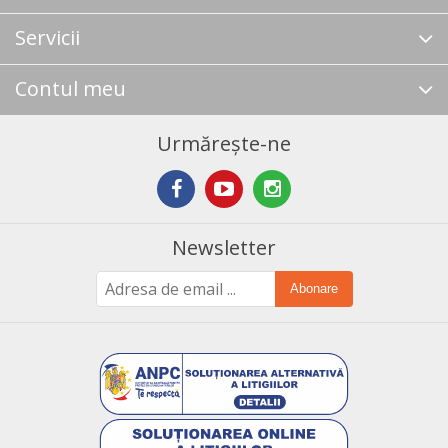
Servicii
Contul meu
Urmărește-ne
Newsletter
Abonare