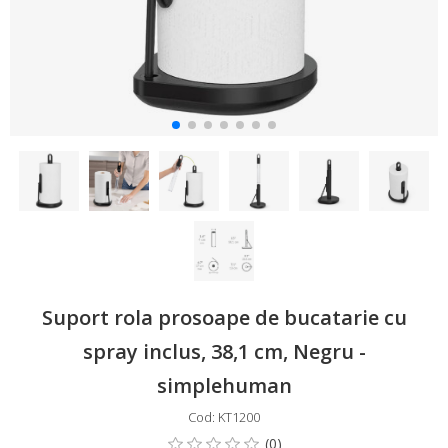
Suport rola prosoape de bucatarie cu
spray inclus, 38,1 cm, Negru -
simplehuman
Cod: KT1200