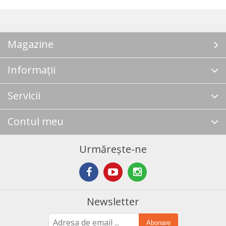
Magazine
Informații
Servicii
Contul meu
Urmărește-ne
Newsletter
Abonare