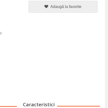
Adaugă la favorite
Caracteristici