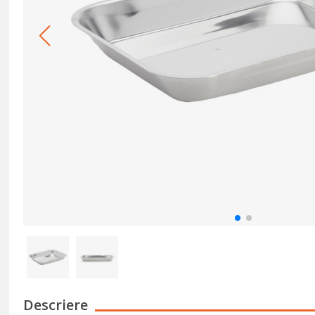
Descriere