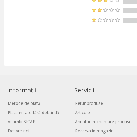
Informații
Servicii
Metode de plată
Retur produse
Plata în rate fără dobândă
Articole
Achizitii SICAP
Anunturi rechemare produse
Despre noi
Rezerva in magazin