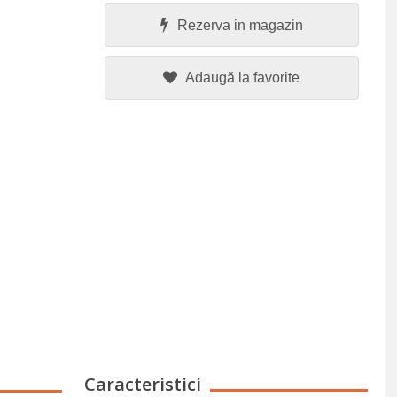
Rezerva in magazin
Adaugă la favorite
Caracteristici