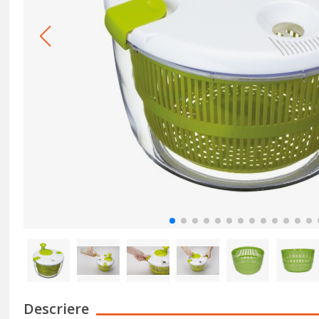
Descriere