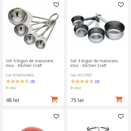
Set 4 linguri de masurare,
Set 4 linguri de masurare,
inox - Kitchen Craft
inox - Kitchen Craft
Cod: KCMEASUREDL
Cod: KCCUPSET
(3)
(3)
În stoc
În stoc
48 lei
75 lei