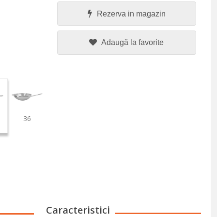
Rezerva in magazin
Adaugă la favorite
36
Caracteristici