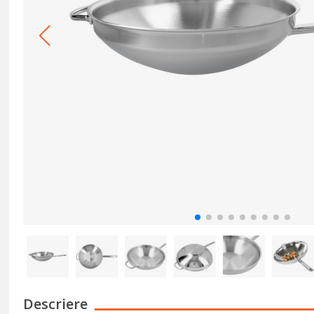
Descriere