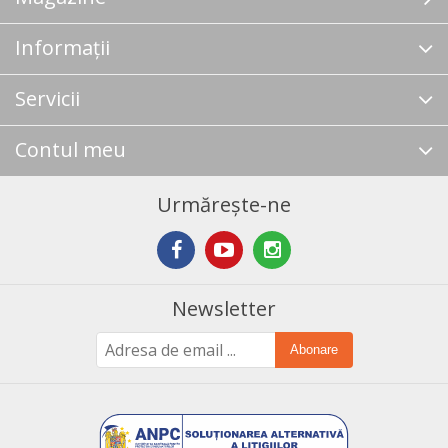
Informații
Servicii
Contul meu
Urmărește-ne
Newsletter
Abonare