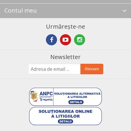
Contul meu
Urmărește-ne
Newsletter
Abonare