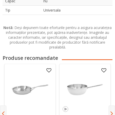
Capac
nu
Tip
Universala
Notă:
Deși depunem toate eforturile pentru a asigura acuratețea
informațiilor prezentate, pot apărea inadvertențe. Imaginile au
caracter informativ, iar specificațiile, designul sau ambalajul
produselor pot fi modificate de producător fără notificare
prealabilă.
Produse recomandate