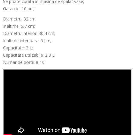
Se poate curata in masina de spalat vase;
Garantie: 10 ani;
Diametru: 32 cm;
Inaltime: 5,7 cm;
Diametru interior: 30,4 cm;
Inaltime interioara: 5 cm;
Capacitate: 3 L;
Capacitate utilizabila: 2,8 L;
Numar de portii: 8-10.