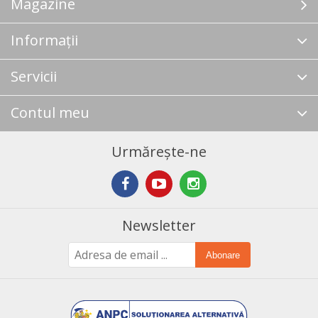
Magazine
Informații
Servicii
Contul meu
Urmărește-ne
Newsletter
Abonare