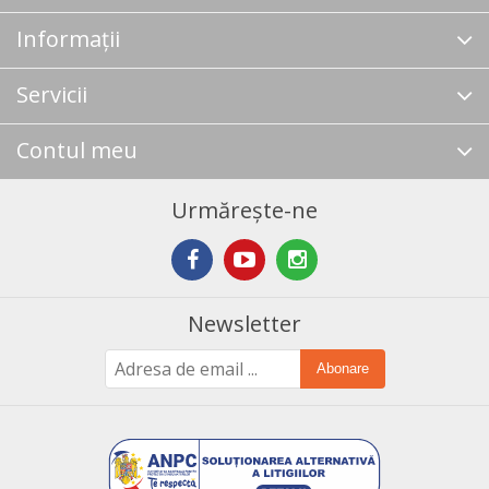
Informații
Servicii
Contul meu
Urmărește-ne
Newsletter
Abonare