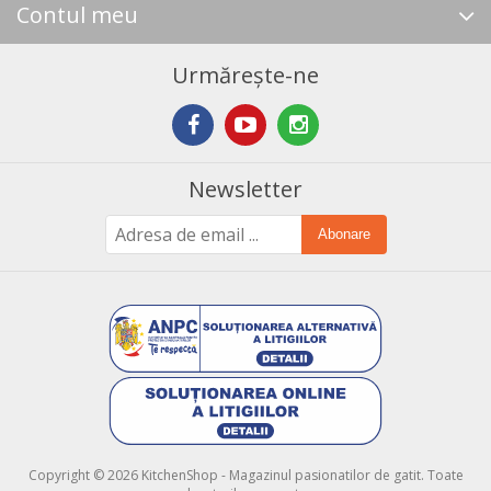
Contul meu
Urmărește-ne
Newsletter
Abonare
Copyright © 2026 KitchenShop - Magazinul pasionatilor de gatit. Toate