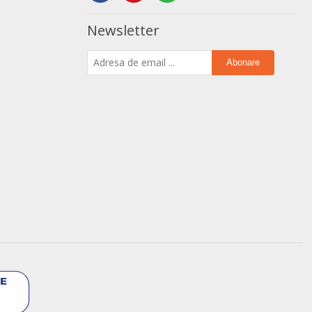
Newsletter
Abonare