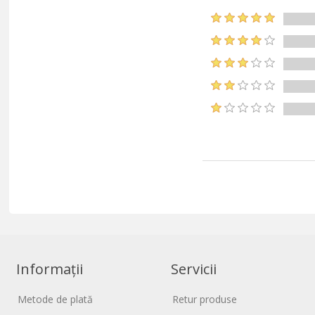
Informații
Servicii
Metode de plată
Retur produse