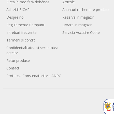
Plata în rate fără dobândă
Articole
Achizitii SICAP
Anunturi rechemare produse
Despre noi
Rezerva in magazin
Regulamente Campanii
Livrare in magazin
Intrebari frecvente
Serviciu Ascutire Cutite
Termeni si conditii
Confidentialitatea si securitatea
datelor
Retur produse
Contact
Protecția Consumatorilor - ANPC