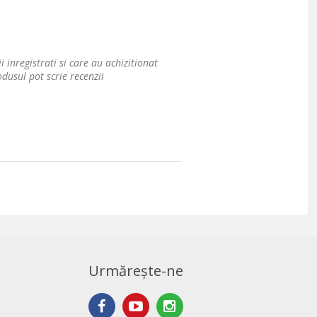
i inregistrati si care au achizitionat
dusul pot scrie recenzii
Urmărește-ne