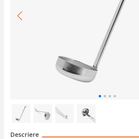
Descriere