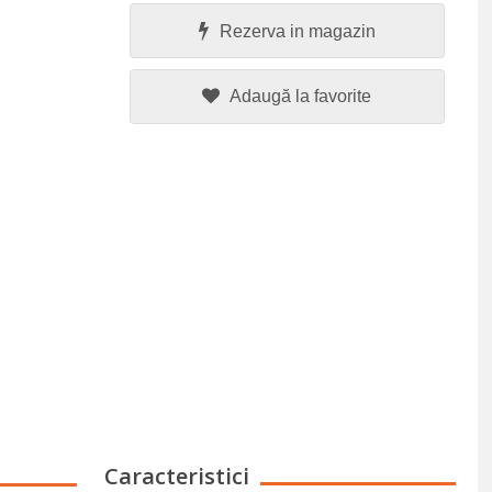
Rezerva in magazin
Adaugă la favorite
Caracteristici