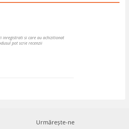
i inregistrati si care au achizitionat
dusul pot scrie recenzii
Urmărește-ne