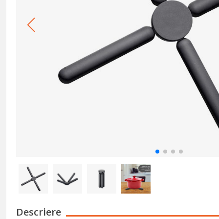
Descriere