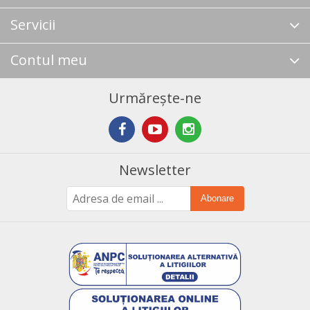
Servicii
Contul meu
Urmărește-ne
Newsletter
Abonare