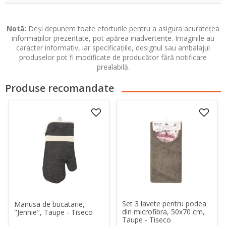
Notă:
Deși depunem toate eforturile pentru a asigura acuratețea
informațiilor prezentate, pot apărea inadvertențe. Imaginile au
caracter informativ, iar specificațiile, designul sau ambalajul
produselor pot fi modificate de producător fără notificare
prealabilă.
Produse recomandate
Set 3 lavete pentru podea
Manusa de bucatarie,
din microfibra, 50x70 cm,
"Jennie", Taupe - Tiseco
Taupe - Tiseco