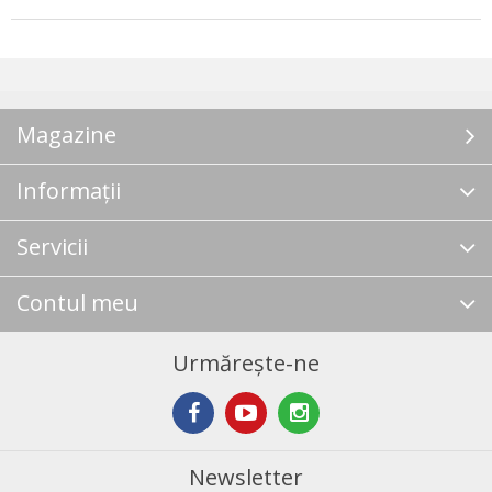
Magazine
Informații
Servicii
Contul meu
Urmărește-ne
Newsletter