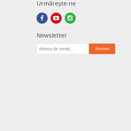
Urmărește-ne
Newsletter
Abonare