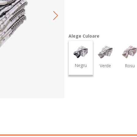
Alege Culoare
Negru
Verde
Rosu