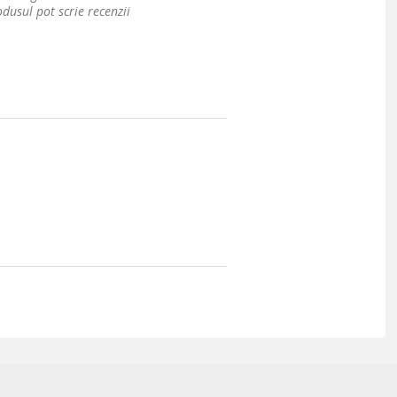
dusul pot scrie recenzii