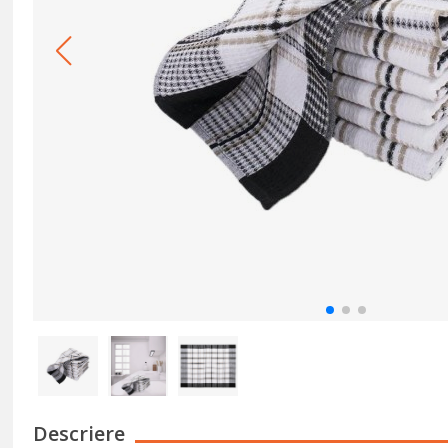
Descriere