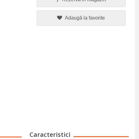
Adaugă la favorite
Caracteristici