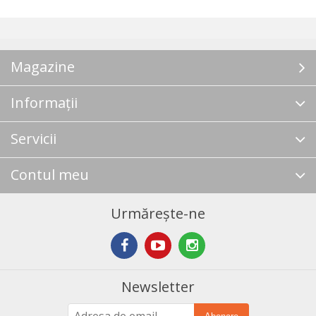
Magazine
Informații
Servicii
Contul meu
Urmărește-ne
Newsletter