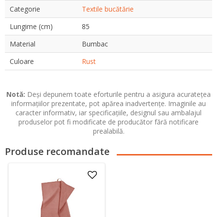
Categorie
Textile bucătărie
Lungime (cm)
85
Material
Bumbac
Culoare
Rust
Notă:
Deși depunem toate eforturile pentru a asigura acuratețea
informațiilor prezentate, pot apărea inadvertențe. Imaginile au
caracter informativ, iar specificațiile, designul sau ambalajul
produselor pot fi modificate de producător fără notificare
prealabilă.
Produse recomandate