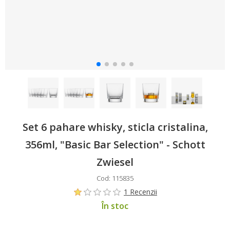
Set 6 pahare whisky, sticla cristalina,
356ml, "Basic Bar Selection" - Schott
Zwiesel
Cod: 115835
1 Recenzii
În stoc