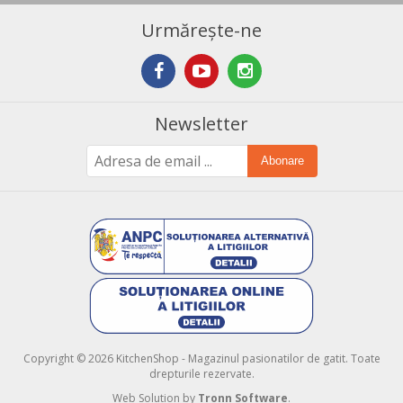
Urmărește-ne
Newsletter
Abonare
Copyright © 2026 KitchenShop - Magazinul pasionatilor de gatit. Toate
drepturile rezervate.
Web Solution by
Tronn Software
.