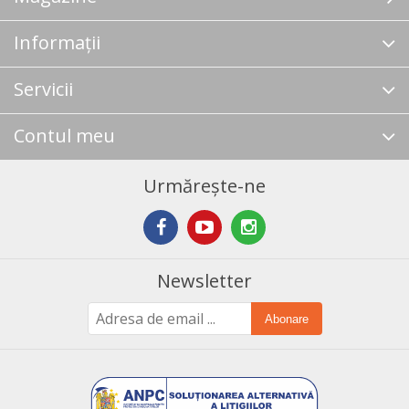
Informații
Servicii
Contul meu
Urmărește-ne
Newsletter
Abonare