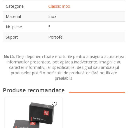
Categorie
Classic Inox
Material
Inox
Nr. piese
5
Suport
Portofel
Notă:
Deși depunem toate eforturile pentru a asigura acuratețea
informațiilor prezentate, pot apărea inadvertențe. Imaginile au
caracter informativ, iar specificațiile, designul sau ambalajul
produselor pot fi modificate de producător fără notificare
prealabilă.
Produse recomandate