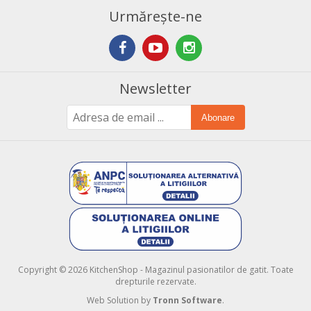
Urmărește-ne
Newsletter
Abonare
Copyright © 2026 KitchenShop - Magazinul pasionatilor de gatit. Toate
drepturile rezervate.
Web Solution by
Tronn Software
.