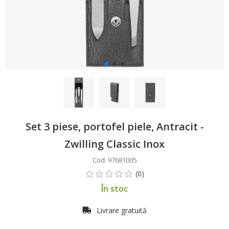
Set 3 piese, portofel piele, Antracit -
Zwilling Classic Inox
Cod: 97681005
În stoc
Livrare gratuită