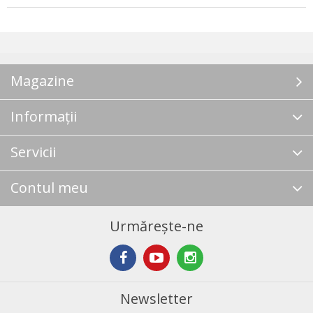
Magazine
Informații
Servicii
Contul meu
Urmărește-ne
Newsletter