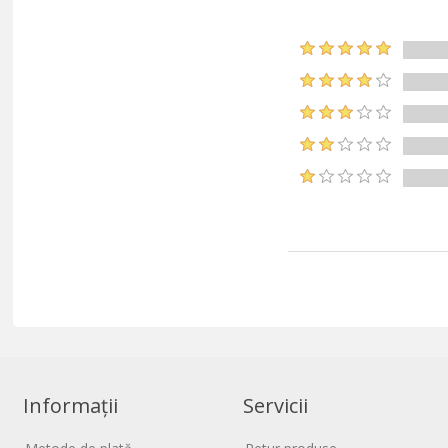
Informații
Servicii