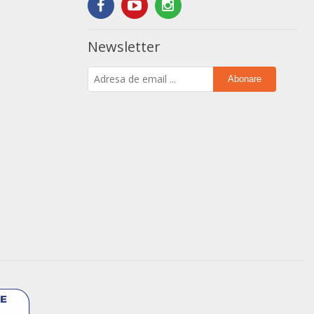
Newsletter
Abonare