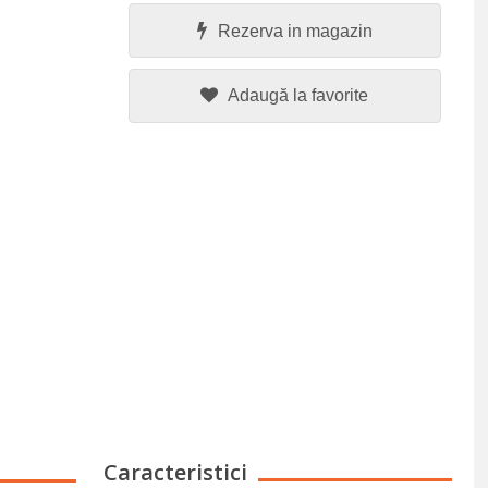
Rezerva in magazin
Adaugă la favorite
Caracteristici