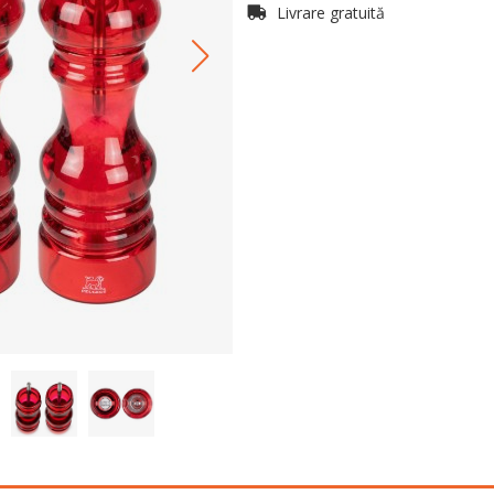
Livrare gratuită