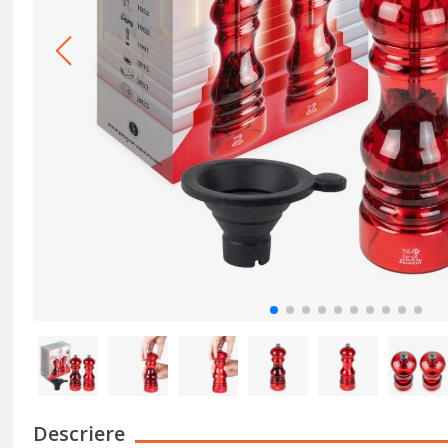
Descriere