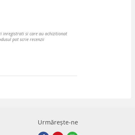
i inregistrati si care au achizitionat
dusul pot scrie recenzii
Urmărește-ne