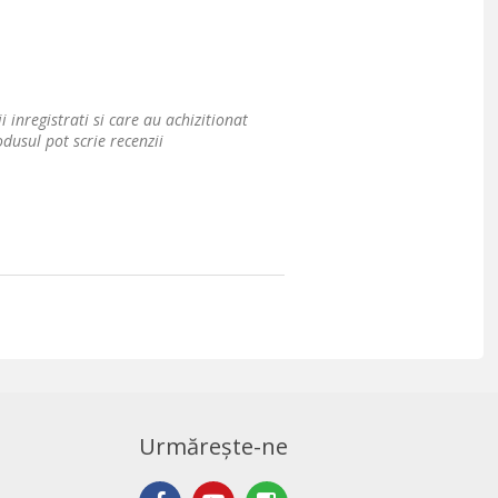
i inregistrati si care au achizitionat
dusul pot scrie recenzii
Urmărește-ne