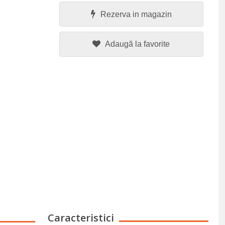
Rezerva in magazin
Adaugă la favorite
Caracteristici