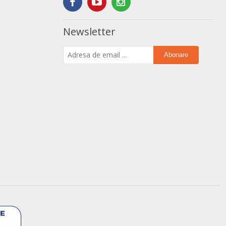
Newsletter
Abonare