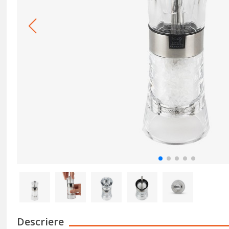
Descriere