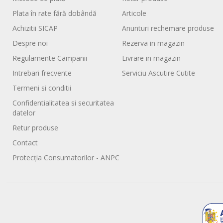
Plata în rate fără dobândă
Articole
Achizitii SICAP
Anunturi rechemare produse
Despre noi
Rezerva in magazin
Regulamente Campanii
Livrare in magazin
Intrebari frecvente
Serviciu Ascutire Cutite
Termeni si conditii
Confidentialitatea si securitatea
datelor
Retur produse
Contact
Protecția Consumatorilor - ANPC