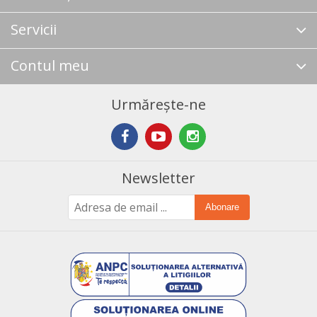
Servicii
Contul meu
Urmărește-ne
Newsletter
Abonare