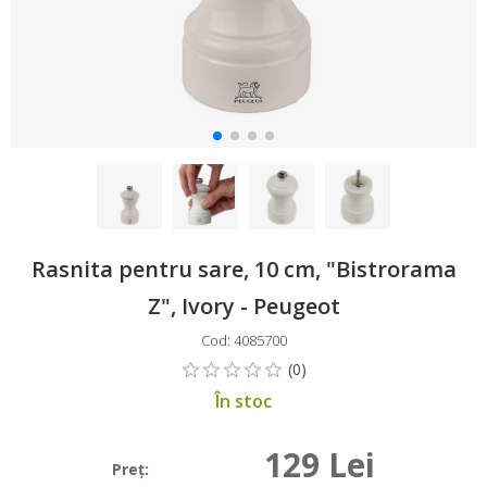
Rasnita pentru sare, 10 cm, "Bistrorama
Z", Ivory - Peugeot
Cod: 4085700
În stoc
129 Lei
Preţ: