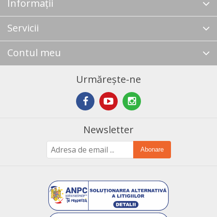
Informații
Servicii
Contul meu
Urmărește-ne
Newsletter
Abonare