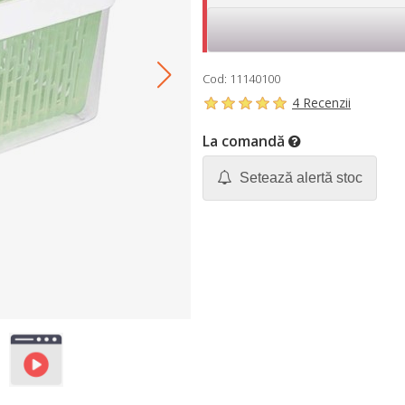
Cod: 11140100
4 Recenzii
La comandă
Setează alertă stoc