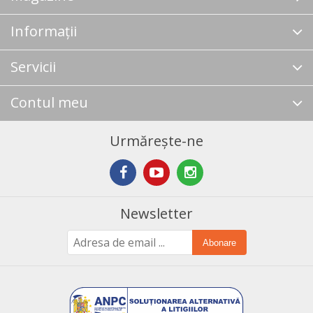
Informații
Servicii
Contul meu
Urmărește-ne
Newsletter
Abonare