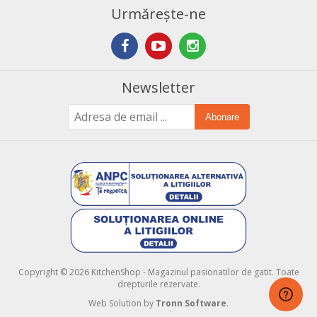
Urmărește-ne
Newsletter
Abonare
Copyright © 2026 KitchenShop - Magazinul pasionatilor de gatit. Toate
drepturile rezervate.
Web Solution by
Tronn Software
.