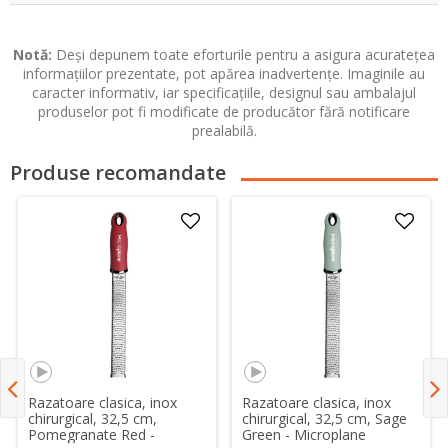
Notă:
Deși depunem toate eforturile pentru a asigura acuratețea
informațiilor prezentate, pot apărea inadvertențe. Imaginile au
caracter informativ, iar specificațiile, designul sau ambalajul
produselor pot fi modificate de producător fără notificare
prealabilă.
Produse recomandate
Razatoare clasica, inox
Razatoare clasica, inox
chirurgical, 32,5 cm,
chirurgical, 32,5 cm, Sage
Pomegranate Red -
Green - Microplane