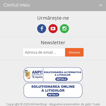
Contul meu
Urmărește-ne
Newsletter
Abonare
Copyright © 2026 KitchenShop - Magazinul pasionatilor de gatit. Toate