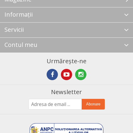
Informații
Servicii
Contul meu
Urmărește-ne
Newsletter
Abonare