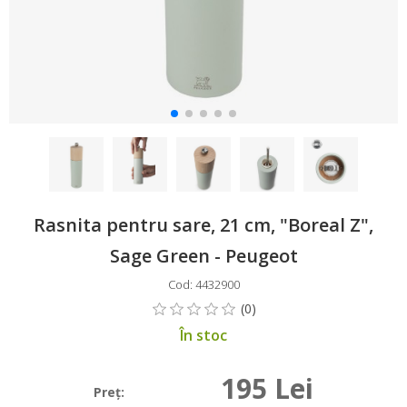
Rasnita pentru sare, 21 cm, "Boreal Z",
Sage Green - Peugeot
Cod: 4432900
În stoc
195 Lei
Preţ: