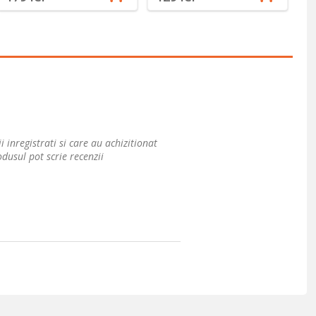
i inregistrati si care au achizitionat
dusul pot scrie recenzii