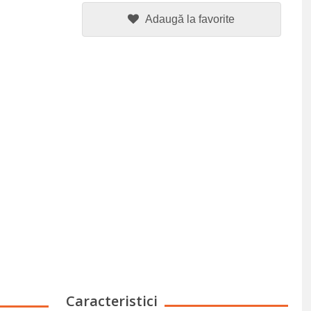
Adaugă la favorite
Caracteristici