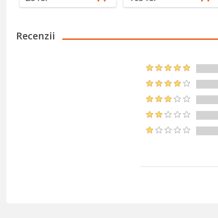
Recenzii