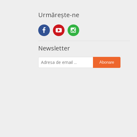
Urmărește-ne
Newsletter
Abonare