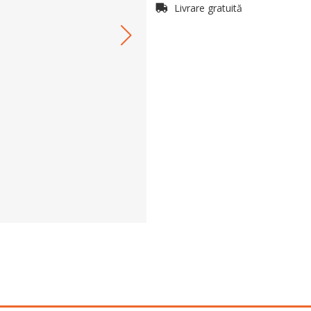
Livrare gratuită