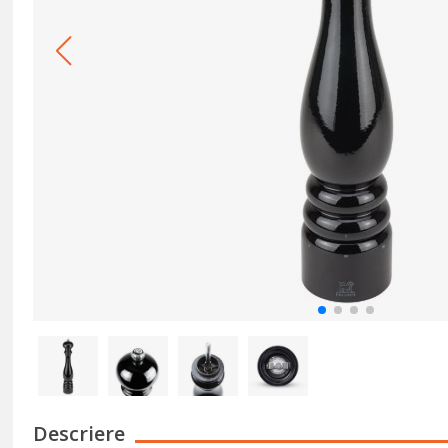
Descriere