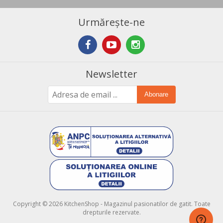
Urmărește-ne
Newsletter
Abonare
Copyright © 2026 KitchenShop - Magazinul pasionatilor de gatit. Toate
drepturile rezervate.