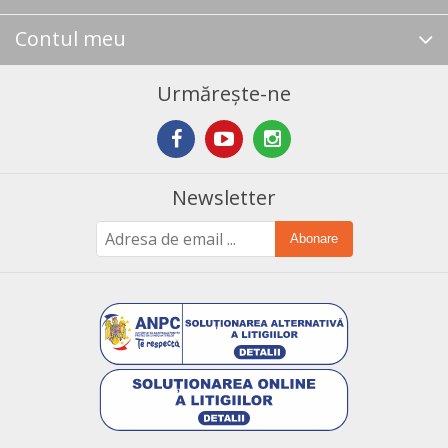
Contul meu
Urmărește-ne
Newsletter
Abonare