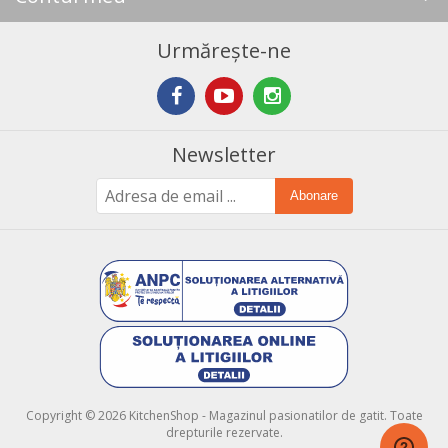
Urmărește-ne
Newsletter
Abonare
Copyright © 2026 KitchenShop - Magazinul pasionatilor de gatit. Toate
drepturile rezervate.