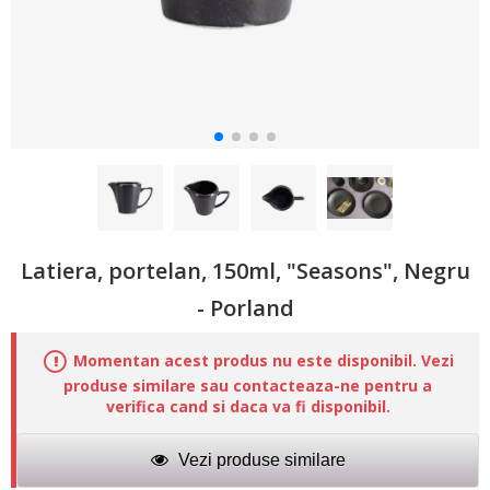
Latiera, portelan, 150ml, "Seasons", Negru
- Porland
Momentan acest produs nu este disponibil. Vezi
produse similare sau contacteaza-ne pentru a
verifica cand si daca va fi disponibil.
Vezi produse similare