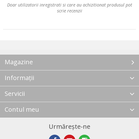
Doar utilizatorii inregistrati si care au achizitionat produsul pot
scrie recenzii
Magazine
Informații
Servicii
Contul meu
Urmărește-ne