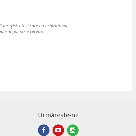
i inregistrati si care au achizitionat
dusul pot scrie recenzii
Urmărește-ne