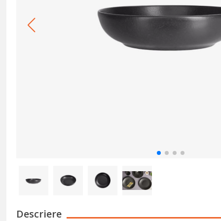
Descriere