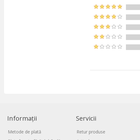
Informații
Servicii
Metode de plată
Retur produse