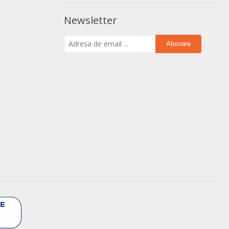
Newsletter
Abonare