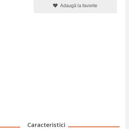
Adaugă la favorite
Caracteristici