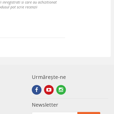
i inregistrati si care au achizitionat
dusul pot scrie recenzii
Urmărește-ne
Newsletter