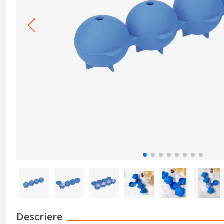
Descriere