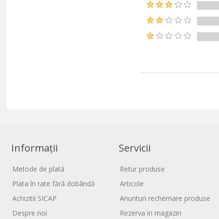
Informații
Servicii
Metode de plată
Retur produse
Plata în rate fără dobândă
Articole
Achizitii SICAP
Anunturi rechemare produse
Despre noi
Rezerva in magazin