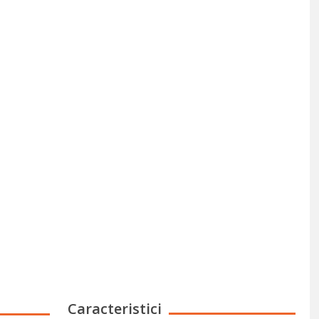
Caracteristici