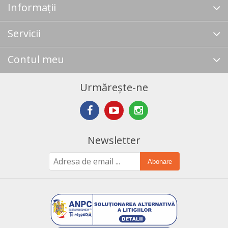
Informații
Servicii
Contul meu
Urmărește-ne
Newsletter
Abonare