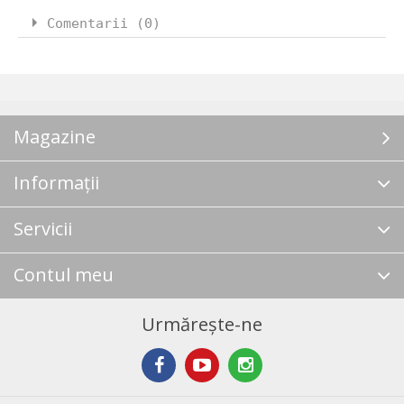
Comentarii (0)
Magazine
Informații
Servicii
Contul meu
Urmărește-ne