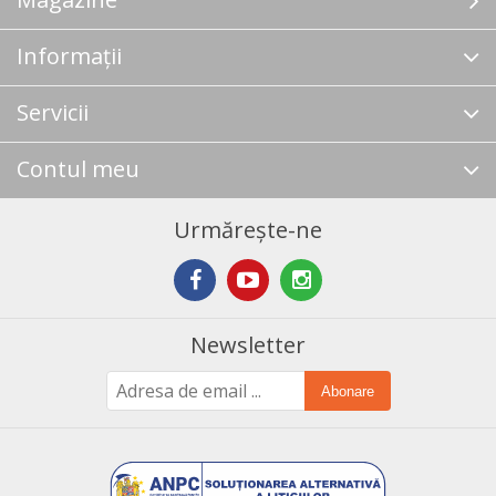
Informații
Servicii
Contul meu
Urmărește-ne
Newsletter
Abonare