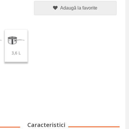
Adaugă la favorite
3,6 L
Caracteristici