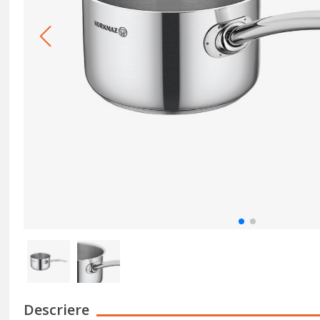
Descriere