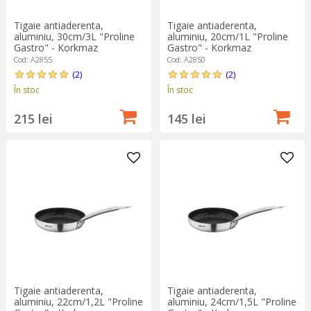
Tigaie antiaderenta,
Tigaie antiaderenta,
aluminiu, 30cm/3L "Proline
aluminiu, 20cm/1L "Proline
Gastro" - Korkmaz
Gastro" - Korkmaz
Cod: A2855
Cod: A2850
(2)
(2)
În stoc
În stoc
215 lei
145 lei
Tigaie antiaderenta,
Tigaie antiaderenta,
aluminiu, 22cm/1,2L "Proline
aluminiu, 24cm/1,5L "Proline