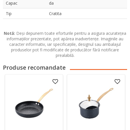
Capac
da
Tip
Cratita
Notă:
Deși depunem toate eforturile pentru a asigura acuratețea
informațiilor prezentate, pot apărea inadvertențe. Imaginile au
caracter informativ, iar specificațiile, designul sau ambalajul
produselor pot fi modificate de producător fără notificare
prealabilă.
Produse recomandate