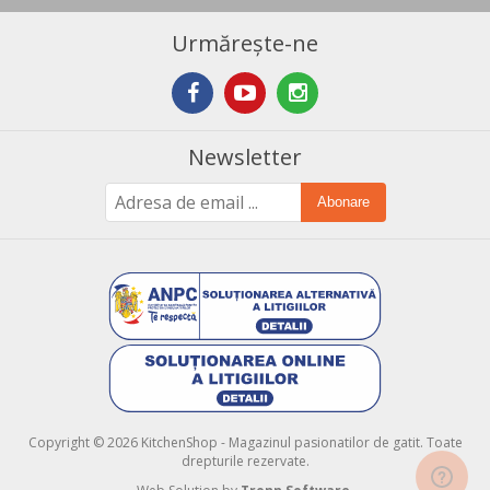
Urmărește-ne
Newsletter
Abonare
Copyright © 2026 KitchenShop - Magazinul pasionatilor de gatit. Toate
drepturile rezervate.