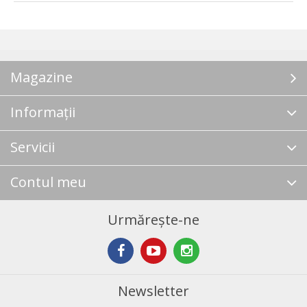
Magazine
Informații
Servicii
Contul meu
Urmărește-ne
Newsletter