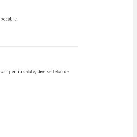
pecabile.
sit pentru salate, diverse feluri de