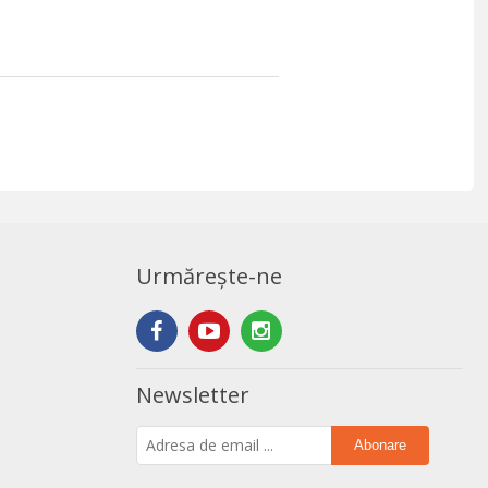
Urmărește-ne
Newsletter
Abonare