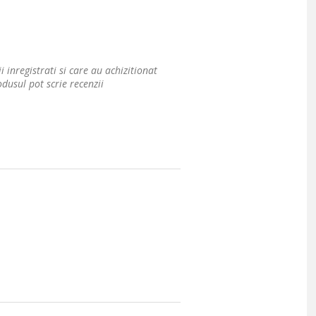
i inregistrati si care au achizitionat
dusul pot scrie recenzii