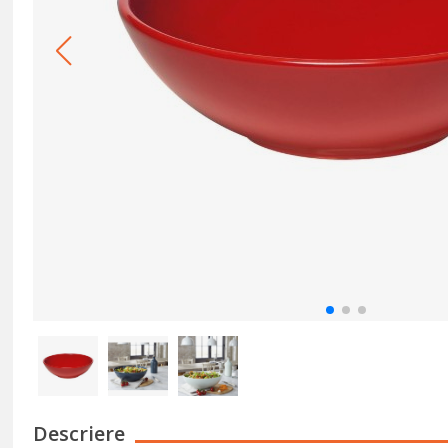
Descriere