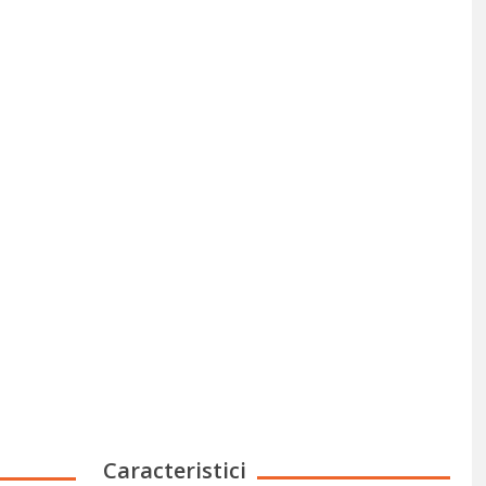
Caracteristici